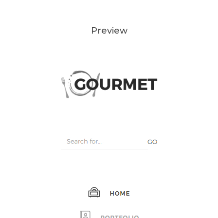
Preview