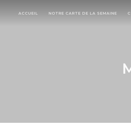
ACCUEIL
NOTRE CARTE DE LA SEMAINE
C