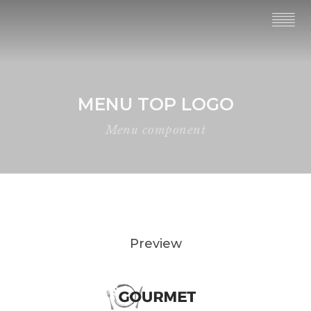
MENU TOP LOGO
Menu component
Preview