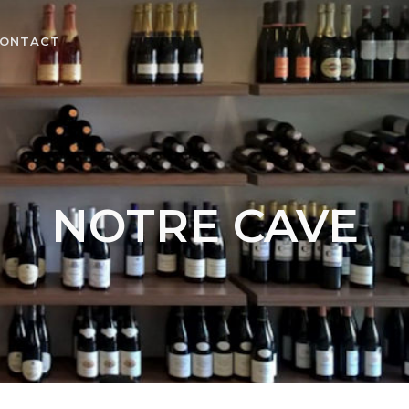
ONTACT
NOTRE CAVE