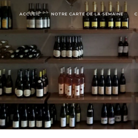
ACCUEIL
NOTRE CARTE DE LA SEMAINE
C