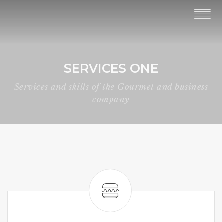
SERVICES ONE
Services and skills of the Gourmet and business
company