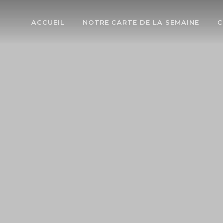
ACCUEIL
NOTRE CARTE DE LA SEMAINE
C